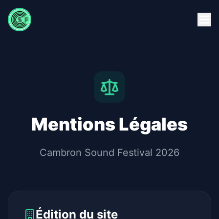
Mentions Légales
Cambron Sound Festival 2026
Édition du site