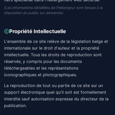
(Les informations détaillées de l'hébergeur sont tenues à la
disposition du public sur demande).
Propriété Intellectuelle
L'ensemble de ce site relève de la législation belge et
internationale sur le droit d'auteur et la propriété
intellectuelle. Tous les droits de reproduction sont
réservés, y compris pour les documents
téléchargeables et les représentations
iconographiques et photographiques.
La reproduction de tout ou partie de ce site sur un
support électronique quel qu'il soit est formellement
interdite sauf autorisation expresse du directeur de la
publication.