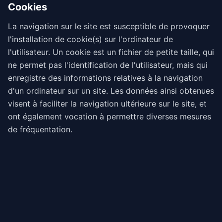
Cookies
La navigation sur le site est susceptible de provoquer
l'installation de cookie(s) sur l'ordinateur de
l'utilisateur. Un cookie est un fichier de petite taille, qui
ne permet pas l'identification de l'utilisateur, mais qui
enregistre des informations relatives à la navigation
d'un ordinateur sur un site. Les données ainsi obtenues
visent à faciliter la navigation ultérieure sur le site, et
ont également vocation à permettre diverses mesures
de fréquentation.