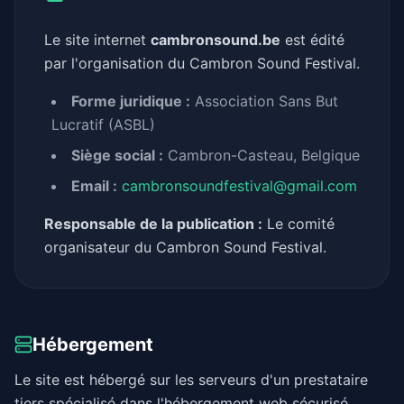
Le site internet
cambronsound.be
est édité
par l'organisation du Cambron Sound Festival.
Forme juridique :
Association Sans But
Lucratif (ASBL)
Siège social :
Cambron-Casteau, Belgique
Email :
cambronsoundfestival@gmail.com
Responsable de la publication :
Le comité
organisateur du Cambron Sound Festival.
Hébergement
Le site est hébergé sur les serveurs d'un prestataire
tiers spécialisé dans l'hébergement web sécurisé.