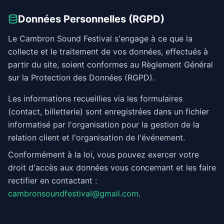
Données Personnelles (RGPD)
Le Cambron Sound Festival s'engage à ce que la
collecte et le traitement de vos données, effectués à
partir du site, soient conformes au Règlement Général
sur la Protection des Données (RGPD).
Les informations recueillies via les formulaires
(contact, billetterie) sont enregistrées dans un fichier
informatisé par l'organisation pour la gestion de la
relation client et l'organisation de l'événement.
Conformément à la loi, vous pouvez exercer votre
droit d'accès aux données vous concernant et les faire
rectifier en contactant :
cambronsoundfestival@gmail.com
.